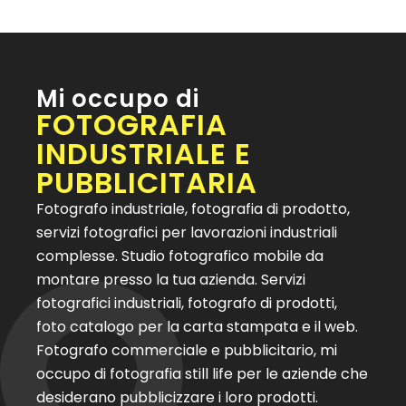
Mi occupo di
FOTOGRAFIA
INDUSTRIALE E
PUBBLICITARIA
Fotografo industriale, fotografia di prodotto,
servizi fotografici per lavorazioni industriali
complesse. Studio fotografico mobile da
montare presso la tua azienda. Servizi
fotografici industriali, fotografo di prodotti,
foto catalogo per la carta stampata e il web.
Fotografo commerciale e pubblicitario, mi
occupo di fotografia still life per le aziende che
desiderano pubblicizzare i loro prodotti.