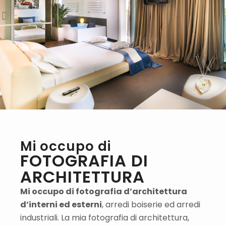
Mi occupo di
FOTOGRAFIA DI
ARCHITETTURA
Mi occupo di fotografia d’architettura
d’interni ed esterni
, arredi boiserie ed arredi
industriali. La mia fotografia di architettura,