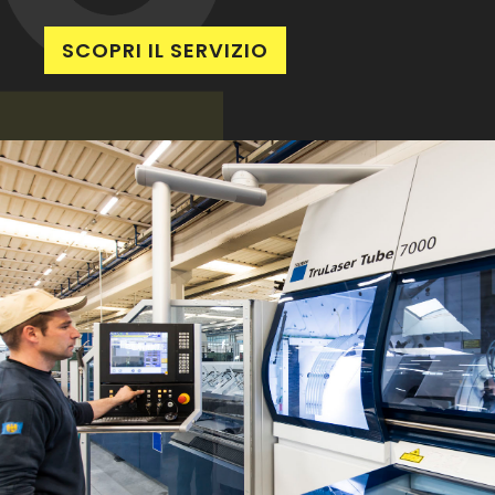
SCOPRI IL SERVIZIO