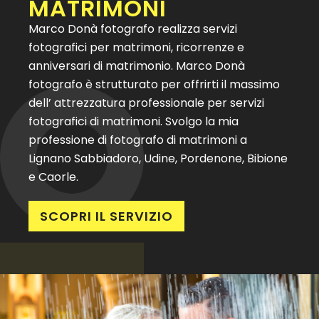
MATRIMONI
Marco Donà fotografo realizza servizi
fotografici per matrimoni, ricorrenze e
anniversari di matrimonio. Marco Donà
fotografo è strutturato per offrirti il massimo
dell’ attrezzatura professionale per servizi
fotografici di matrimoni. Svolgo la mia
professione di fotografo di matrimoni a
Lignano Sabbiadoro, Udine, Pordenone, Bibione
e Caorle.
SCOPRI IL SERVIZIO