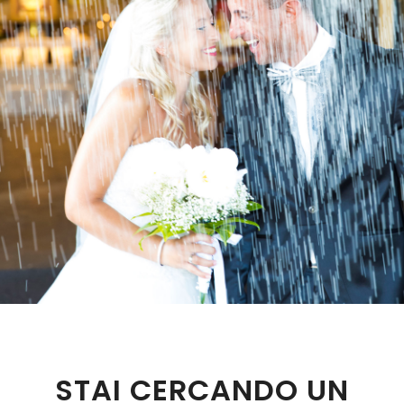
STAI CERCANDO UN