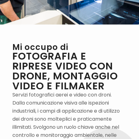
Mi occupo di
FOTOGRAFIA E
RIPRESE VIDEO CON
DRONE, MONTAGGIO
VIDEO E FILMAKER
Servizi fotografici aerei e video con droni.
Dalla comunicazione visiva alle ispezioni
industriali, i campi di applicazione e di utilizzo
dei droni sono molteplici e praticamente
illimitati. Svolgono un ruolo chiave anche nel
controllo e monitoraggio ambientale, nelle