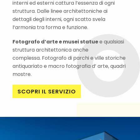
interni ed esterni cattura l’essenza di ogni
struttura. Dalle linee architettoniche ai
dettagli degli interni, ogni scatto svela
l’armonia tra forma e funzione.
Fotografo d’arte e musei statue
e qualsiasi
struttura architettonica anche
complessa. Fotografo di parchi e ville storiche
antiquariato e macro fotografia d’ arte, quadri
mostre.
SCOPRI IL SERVIZIO