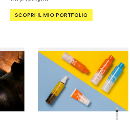
SCOPRI IL MIO PORTFOLIO