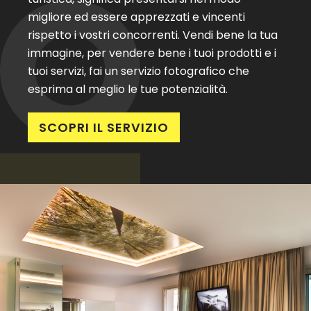
migliore ed essere apprezzati e vincenti
rispetto i vostri concorrenti. Vendi bene la tua
immagine, per vendere bene i tuoi prodotti e i
tuoi servizi, fai un servizio fotografico che
esprima al meglio le tue potenzialità.
SCOPRI IL SERVIZIO