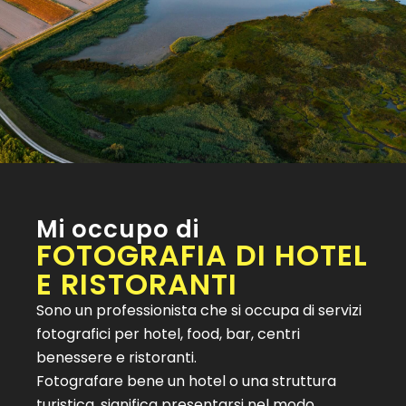
Mi occupo di
FOTOGRAFIA DI HOTEL
E RISTORANTI
Sono un professionista che si occupa di servizi
fotografici per hotel, food, bar, centri
benessere e ristoranti.
Fotografare bene un hotel o una struttura
turistica, significa presentarsi nel modo