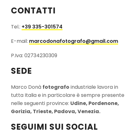
CONTATTI
Tel.:
+39 335-301574
E-mail:
marcodonafotografo@gmail.com
P.Iva: 02734230309
SEDE
Marco Donà
fotografo
industriale lavora in
tutta Italia e in particolare è sempre presente
nelle seguenti province:
Udine, Pordenone,
Gorizia, Trieste, Padova, Venezia.
SEGUIMI SUI SOCIAL