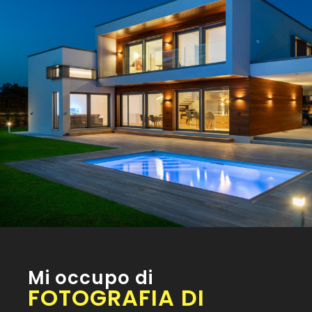
Mi occupo di
FOTOGRAFIA DI