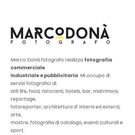
Marco Donà fotografo realizza
fotografia
commerciale
industriale e pubblicitaria
. Mi occupo di
servizi fotografici di:
still life, food, ristoranti, hotels, bar, matrimoni,
reportage,
fotoreporter, architettura d’ interni ed esterni,
arte,
mostre, fotografia di catalogo, eventi culturali e
sport.