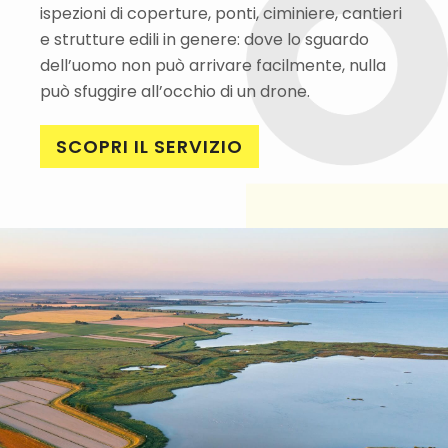
ispezioni di coperture, ponti, ciminiere, cantieri
e strutture edili in genere: dove lo sguardo
dell’uomo non può arrivare facilmente, nulla
può sfuggire all’occhio di un drone.
SCOPRI IL SERVIZIO