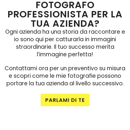
FOTOGRAFO
PROFESSIONISTA PER LA
TUA AZIENDA?
Ogni azienda ha una storia da raccontare e
io sono qui per catturarla in immagini
straordinarie. Il tuo successo merita
l’immagine perfetta!
Contattami ora per un preventivo su misura
e scopri come le mie fotografie possono
portare la tua azienda al livello successivo.
PARLAMI DI TE