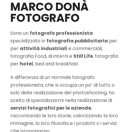
MARCO DONÀ
FOTOGRAFO
Sono un
fotografo professionista
specializzato in
fotografia pubblicitaria
per
per
attività industriali
e commerciali,
fotografia Food, di interni e
Still Life
, fotografia
per
hotel
, bed and breakfast.
A differenza di un normale fotografo
professionista, che si occupa un po’ di tutto o
solo della realizzazione del photoshooting, ho
scelto di specializzarmi nella realizzazione di
servizi fotografici per le aziende
,
raccontando le loro storie, valorizzando la loro
immagine, la loro filosofia e i prodotti o i servizi
che propongono.