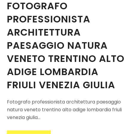
FOTOGRAFO
PROFESSIONISTA
ARCHITETTURA
PAESAGGIO NATURA
VENETO TRENTINO ALTO
ADIGE LOMBARDIA
FRIULI VENEZIA GIULIA
Fotografo professionista architettura paesaggio
natura veneto trentino alto adige lombardia friuli
venezia giulia...