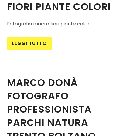
FIORI PIANTE COLORI
Fotografia macro fiori piante colori...
LEGGI TUTTO
MARCO DONÀ
FOTOGRAFO
PROFESSIONISTA
PARCHI NATURA
TRENTO BOLZANO