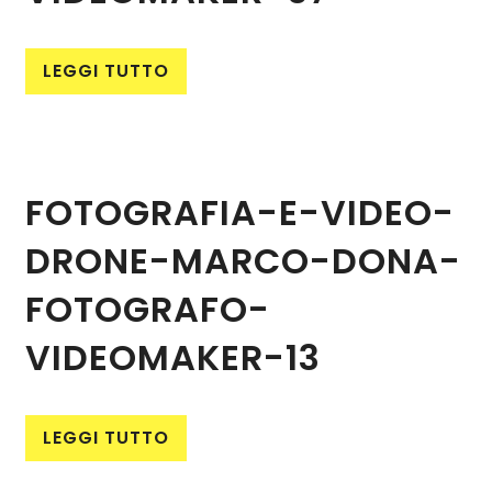
LEGGI TUTTO
FOTOGRAFIA-E-VIDEO-
DRONE-MARCO-DONA-
FOTOGRAFO-
VIDEOMAKER-13
LEGGI TUTTO