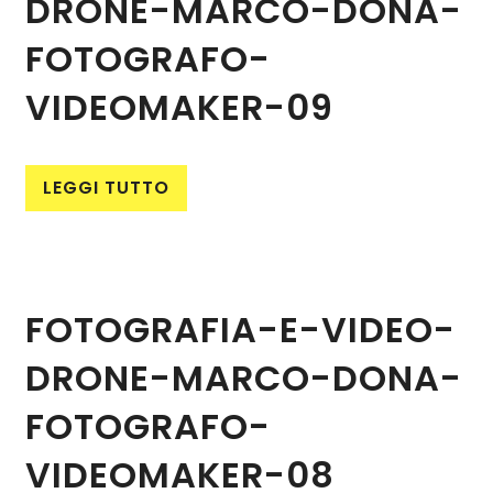
DRONE-MARCO-DONA-
FOTOGRAFO-
VIDEOMAKER-09
LEGGI TUTTO
FOTOGRAFIA-E-VIDEO-
DRONE-MARCO-DONA-
FOTOGRAFO-
VIDEOMAKER-08