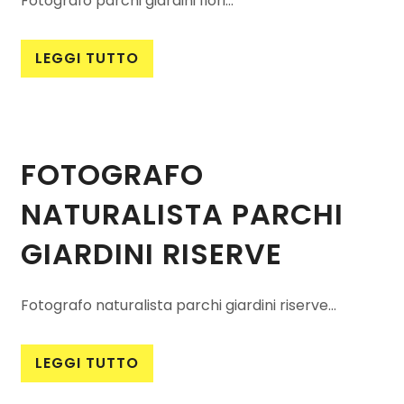
Fotografo parchi giardini fiori...
LEGGI TUTTO
FOTOGRAFO
NATURALISTA PARCHI
GIARDINI RISERVE
Fotografo naturalista parchi giardini riserve...
LEGGI TUTTO