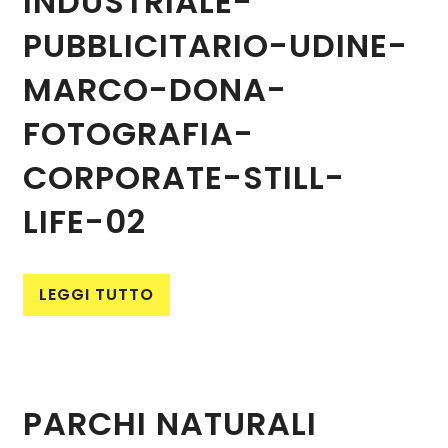
INDUSTRIALE-
PUBBLICITARIO-UDINE-
MARCO-DONA-
FOTOGRAFIA-
CORPORATE-STILL-
LIFE-02
LEGGI TUTTO
PARCHI NATURALI