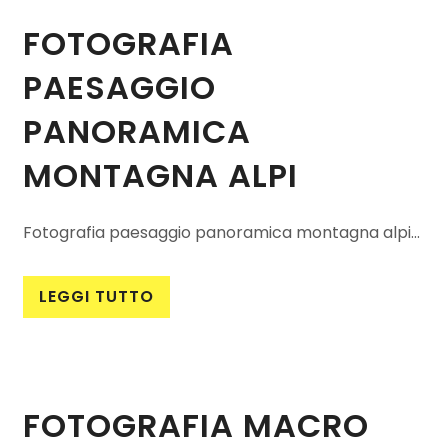
FOTOGRAFIA
PAESAGGIO
PANORAMICA
MONTAGNA ALPI
Fotografia paesaggio panoramica montagna alpi...
LEGGI TUTTO
FOTOGRAFIA MACRO