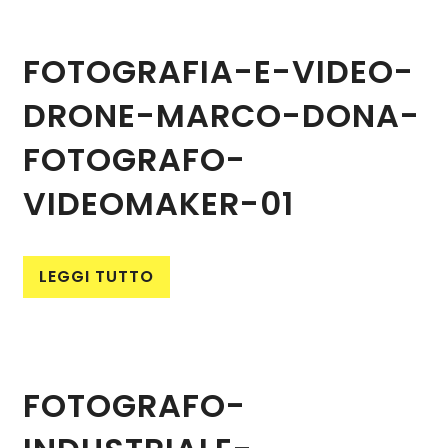
FOTOGRAFIA-E-VIDEO-
DRONE-MARCO-DONA-
FOTOGRAFO-
VIDEOMAKER-01
LEGGI TUTTO
FOTOGRAFO-