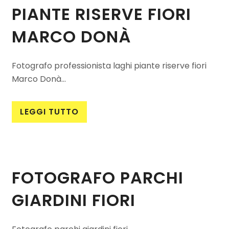
PIANTE RISERVE FIORI
MARCO DONÀ
Fotografo professionista laghi piante riserve fiori
Marco Donà...
LEGGI TUTTO
FOTOGRAFO PARCHI
GIARDINI FIORI