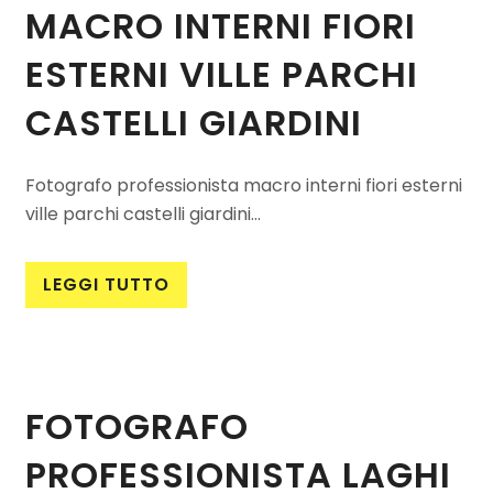
MACRO INTERNI FIORI
ESTERNI VILLE PARCHI
CASTELLI GIARDINI
Fotografo professionista macro interni fiori esterni
ville parchi castelli giardini...
LEGGI TUTTO
FOTOGRAFO
PROFESSIONISTA LAGHI