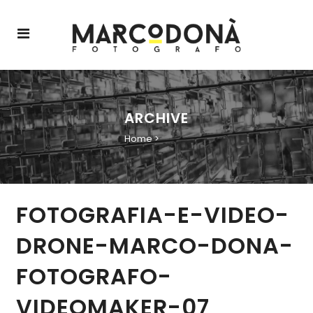
ARCHIVE
Home
>
FOTOGRAFIA-E-VIDEO-
DRONE-MARCO-DONA-
FOTOGRAFO-
VIDEOMAKER-07