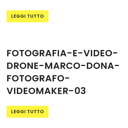
LEGGI TUTTO
FOTOGRAFIA-E-VIDEO-
DRONE-MARCO-DONA-
FOTOGRAFO-
VIDEOMAKER-03
LEGGI TUTTO