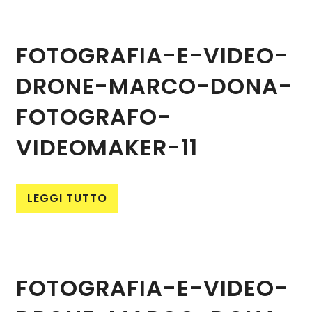
FOTOGRAFIA-E-VIDEO-
DRONE-MARCO-DONA-
FOTOGRAFO-
VIDEOMAKER-11
LEGGI TUTTO
FOTOGRAFIA-E-VIDEO-