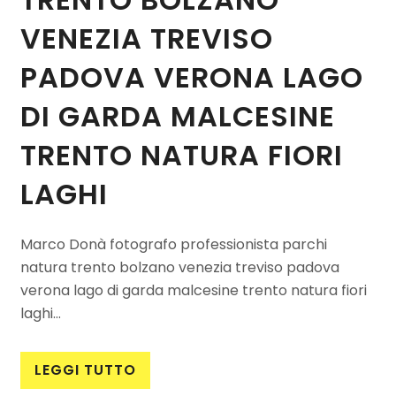
VENEZIA TREVISO
PADOVA VERONA LAGO
DI GARDA MALCESINE
TRENTO NATURA FIORI
LAGHI
Marco Donà fotografo professionista parchi
natura trento bolzano venezia treviso padova
verona lago di garda malcesine trento natura fiori
laghi...
LEGGI TUTTO