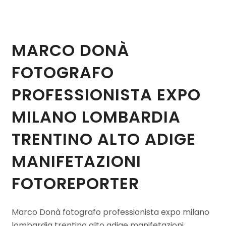
MARCO DONÀ
FOTOGRAFO
PROFESSIONISTA EXPO
MILANO LOMBARDIA
TRENTINO ALTO ADIGE
MANIFETAZIONI
FOTOREPORTER
Marco Donà fotografo professionista expo milano
lombardia trentino alto adige manifetazioni