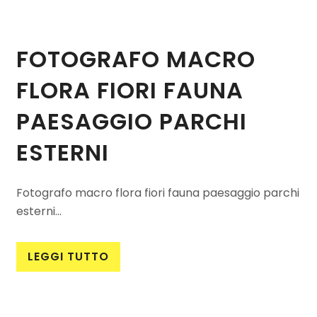
FOTOGRAFO MACRO
FLORA FIORI FAUNA
PAESAGGIO PARCHI
ESTERNI
Fotografo macro flora fiori fauna paesaggio parchi
esterni...
LEGGI TUTTO