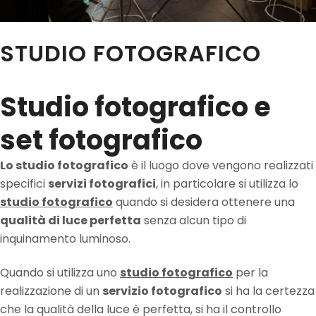
STUDIO FOTOGRAFICO
Studio fotografico e
set fotografico
Lo studio fotografico
è il luogo dove vengono realizzati
specifici
servizi fotografici
, in particolare si utilizza lo
studio fotografico
quando si desidera ottenere una
qualità di luce perfetta
senza alcun tipo di
inquinamento luminoso.
Quando si utilizza uno
studio fotografico
per la
realizzazione di un
servizio fotografico
si ha la certezza
che la qualità della luce è perfetta, si ha il controllo