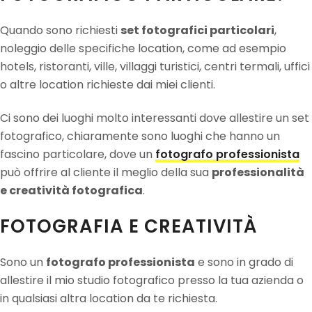
Quando sono richiesti
set fotografici particolari
,
noleggio delle specifiche location, come ad esempio
hotels, ristoranti, ville, villaggi turistici, centri termali, uffici
o altre location richieste dai miei clienti.
Ci sono dei luoghi molto interessanti dove allestire un set
fotografico, chiaramente sono luoghi che hanno un
fascino particolare, dove un
fotografo professionista
può offrire al cliente il meglio della sua
professionalità
e creatività fotografica
.
FOTOGRAFIA E CREATIVITÀ
Sono un
fotografo professionista
e sono in grado di
allestire il mio studio fotografico presso la tua azienda o
in qualsiasi altra location da te richiesta.