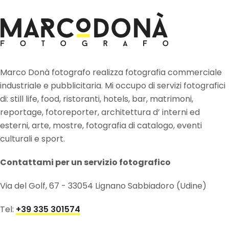
Marco Donà fotografo realizza fotografia commerciale
industriale e pubblicitaria. Mi occupo di servizi fotografici
di: still life, food, ristoranti, hotels, bar, matrimoni,
reportage, fotoreporter, architettura d’ interni ed
esterni, arte, mostre, fotografia di catalogo, eventi
culturali e sport.
Contattami per un servizio fotografico
Via del Golf, 67 - 33054 Lignano Sabbiadoro (Udine)
Tel:
+39 335 301574