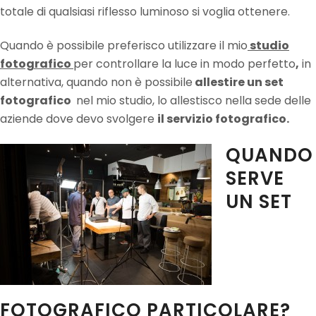
totale di qualsiasi riflesso luminoso si voglia ottenere.
Quando è possibile preferisco utilizzare il mio
studio
fotografico
per controllare la luce in modo perfetto
,
in
alternativa, quando non è possibile
allestire un set
fotografico
nel mio studio, lo allestisco nella sede delle
aziende dove devo svolgere
il servizio fotografico.
QUANDO
SERVE
UN SET
FOTOGRAFICO PARTICOLARE?