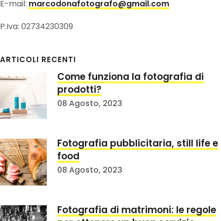
E-mail:
marcodonafotografo@gmail.com
P.Iva: 02734230309
ARTICOLI RECENTI
Come funziona la fotografia di
prodotti?
08 Agosto, 2023
Fotografia pubblicitaria, still life e
food
08 Agosto, 2023
Fotografia di matrimoni: le regole