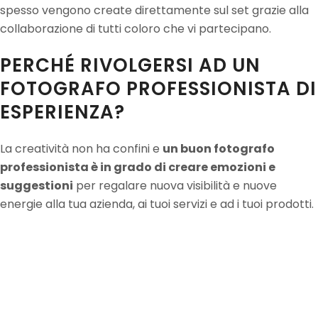
spesso vengono create direttamente sul set grazie alla
collaborazione di tutti coloro che vi partecipano.
PERCHÉ RIVOLGERSI AD UN
FOTOGRAFO PROFESSIONISTA DI
ESPERIENZA?
La creatività non ha confini e
un buon fotografo
professionista è in grado di creare emozioni e
suggestioni
per regalare nuova visibilità e nuove
energie alla tua azienda, ai tuoi servizi e ad i tuoi prodotti.